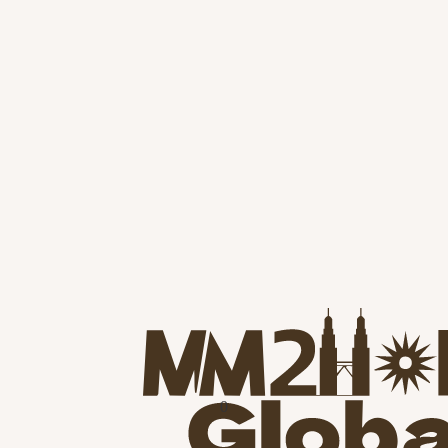
外資產配置與退休規劃的重要選項。
Read more
0